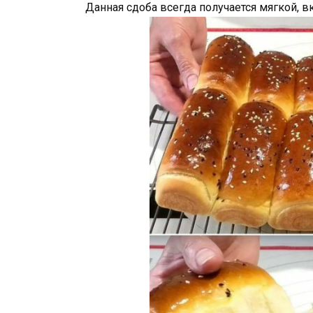
Данная сдоба всегда получается мягкой, в