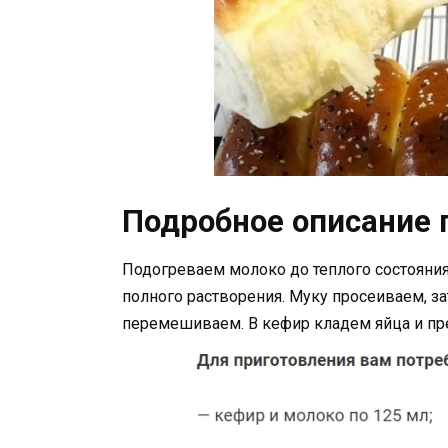
Подробное описание 
Подогреваем молоко до теплого состояни
полного растворения. Муку просеиваем, за
перемешиваем. В кефир кладем яйца и пр