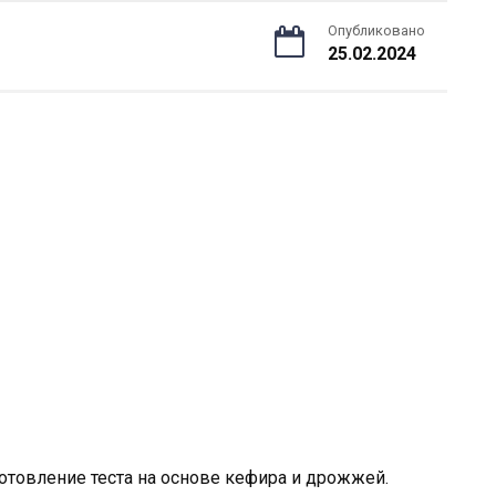
Опубликовано
25.02.2024
готовление теста на основе кефира и дрожжей.