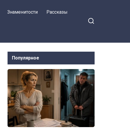
Знаменитости
Рассказы
Популярное