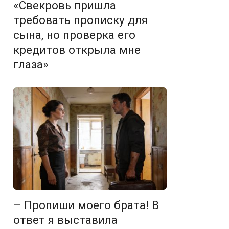
«Свекровь пришла
требовать прописку для
сына, но проверка его
кредитов открыла мне
глаза»
– Пропиши моего брата! В
ответ я выставила