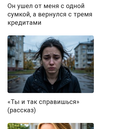
Он ушел от меня с одной
сумкой, а вернулся с тремя
кредитами
«Ты и так справишься»
(рассказ)