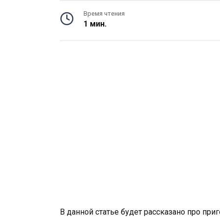
Время чтения
1 мин.
В данной статье будет рассказано про при