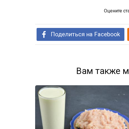
Оцените ст
Поделиться на Facebook
Вам также м