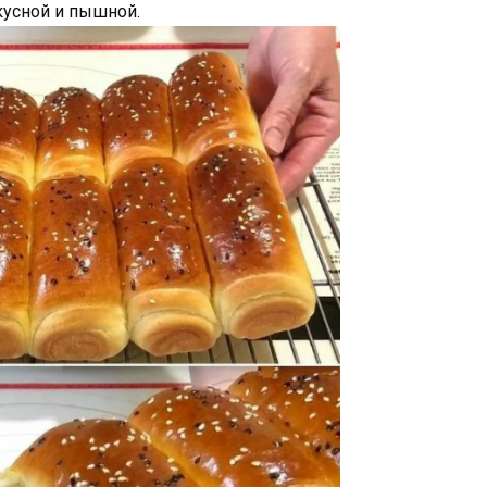
кусной и пышной.