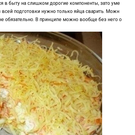
я в быту на слишком дорогие компоненты, зато уме
 всей подготовки нужно только яйца сварить. Можн
 не обязательно. В принципе можно вообще без него о