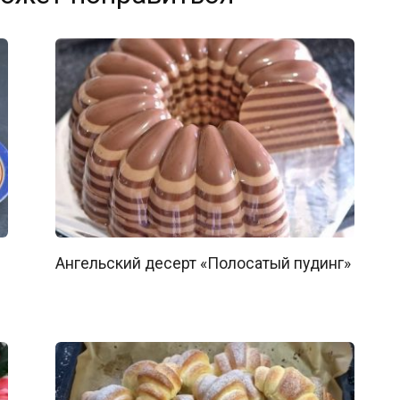
Ангельский десерт «Полосатый пудинг»