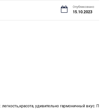
Опубликовано
15.10.2023
 легкость,красота, удивительно гармоничный вкус. П