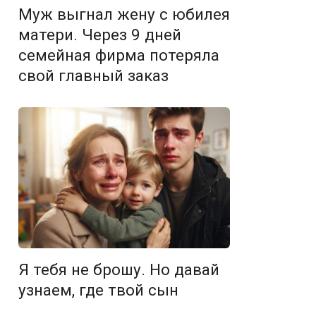
Муж выгнал жену с юбилея
матери. Через 9 дней
семейная фирма потеряла
свой главный заказ
Я тебя не брошу. Но давай
узнаем, где твой сын