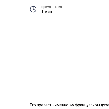
Время чтения
1 мин.
Его прелесть именно во французском духе: