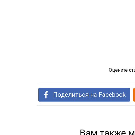
Оцените ст
Поделиться на Facebook
Вам также м