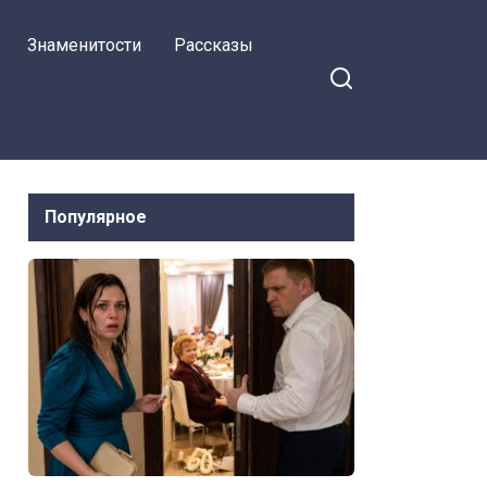
Знаменитости
Рассказы
Популярное