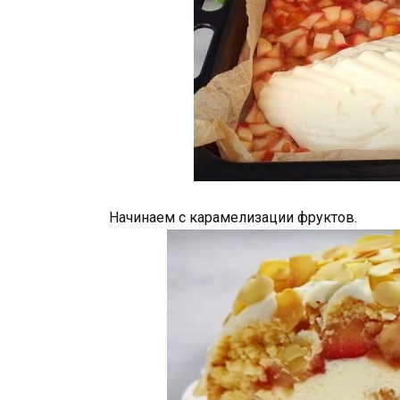
Начинаем с карамелизации фруктов.