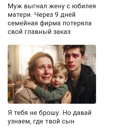
Муж выгнал жену с юбилея
матери. Через 9 дней
семейная фирма потеряла
свой главный заказ
Я тебя не брошу. Но давай
узнаем, где твой сын