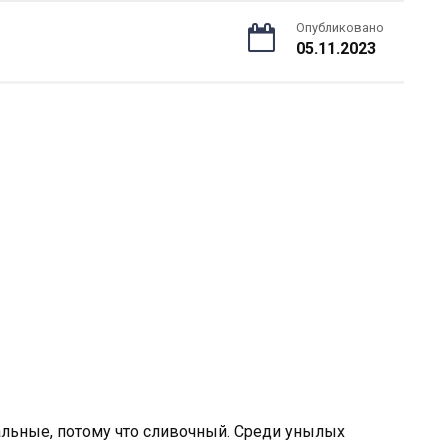
Опубликовано
05.11.2023
тальные, потому что сливочный. Среди унылых