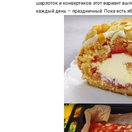
шарлоток и конвертиков этот вариант вып
каждый день — праздничный. Пока есть яб