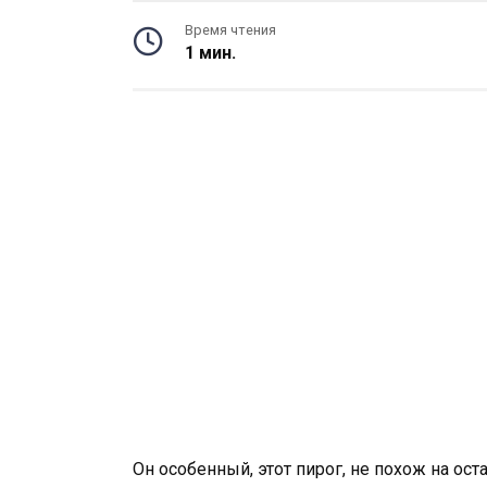
Время чтения
1 мин.
Он особенный, этот пирог, не похож на ос