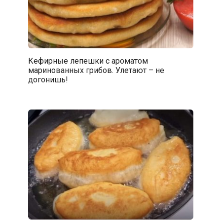
Кефирные лепешки с ароматом
маринованных грибов. Улетают – не
догонишь!