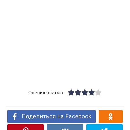
Оцените статью
Поделиться на Facebook