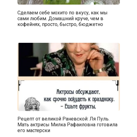
Сделаем себе мохито по вкусу, как мы
сами любим. Домашний круче, чем в
кофейнях, просто, быстро, бюджетно
Рецепт от великой Раневской: Ля Пуль.
Мать актрисы Милка Рафаиловна готовила
его мастерски