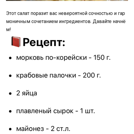
Этот салат поразит вас невероятной сочностью и гар
моничным сочетанием ингредиентов. Давайте начнё
м!