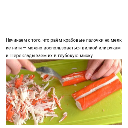
Начинаем с того, что рвём крабовые палочки на мелк
ие нити — можно воспользоваться вилкой или рукам
и. Перекладываем их в глубокую миску.