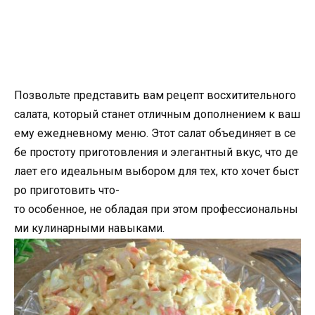
Позвольте представить вам рецепт восхитительного
салата, который станет отличным дополнением к ваш
ему ежедневному меню. Этот салат объединяет в се
бе простоту приготовления и элегантный вкус, что де
лает его идеальным выбором для тех, кто хочет быст
ро приготовить что-
то особенное, не обладая при этом профессиональны
ми кулинарными навыками.