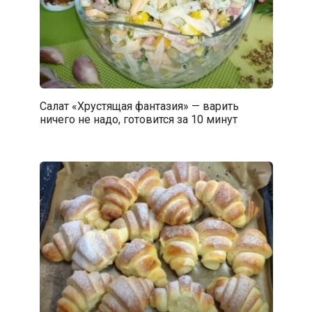
Салат «Хрустящая фантазия» — варить
ничего не надо, готовится за 10 минут