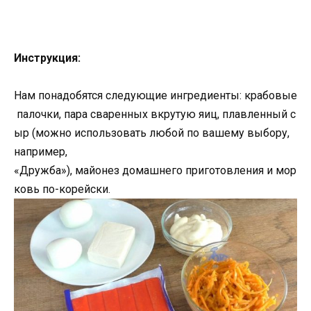
Инструкция:
Нам понадобятся следующие ингредиенты: крабовые
палочки, пара сваренных вкрутую яиц, плавленный с
ыр (можно использовать любой по вашему выбору,
например,
«Дружба»), майонез домашнего приготовления и мор
ковь по-корейски.