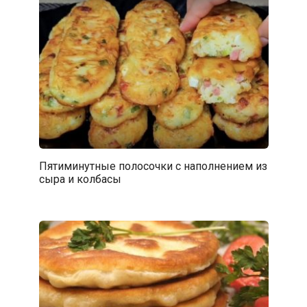
Пятиминутные полосочки с наполнением из
сыра и колбасы