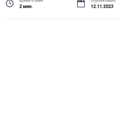
Время чтения
Опубликовано
2 мин.
12.11.2023