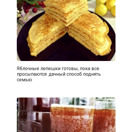
Яблочные лепешки готовы, пока все
просыпаются: дачный способ поднять
семью