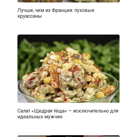
Лучше, чем из Франции: пуховые
круассаны
Салат «Щедрая тёща» — исключительно для
идеальных мужчин