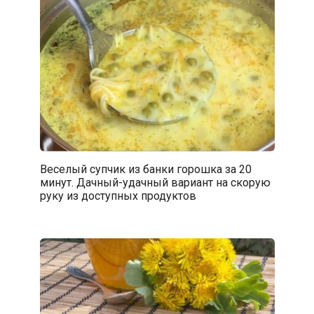
Веселый супчик из банки горошка за 20
минут. Дачный-удачный вариант на скорую
руку из доступных продуктов