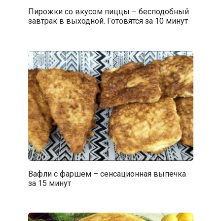
Пирожки со вкусом пиццы – бесподобный
завтрак в выходной. Готовятся за 10 минут
Вафли с фаршем – сенсационная выпечка
за 15 минут