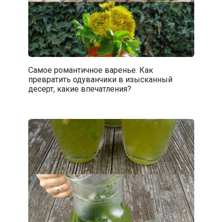
Самое романтичное варенье. Как
превратить одуванчики в изысканный
десерт, какие впечатления?