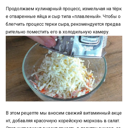
Продолжаем кулинарный процесс, измельчая на тёрк
е отваренные яйца и сыр типа «плавленый». Чтобы о
блегчить процесс терки сыра, рекомендуется предва
рительно поместить его в холодильную камеру.
В этом рецепте мы вносим свежий витаминный акце
нт, добавляя красочную корейскую морковь в салат.