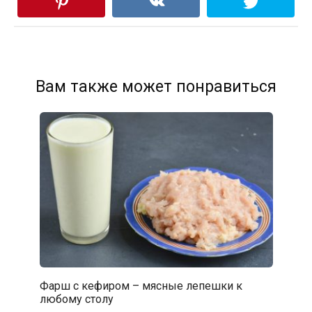
Вам также может понравиться
Фарш с кефиром – мясные лепешки к
любому столу