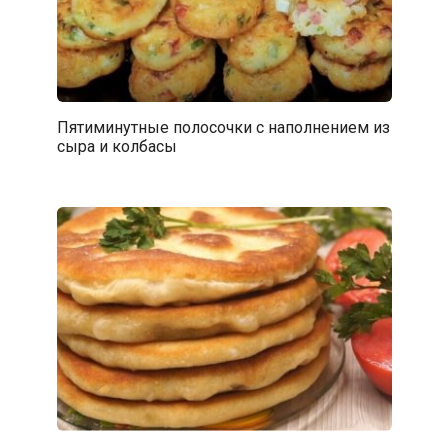
Пятиминутные полосочки с наполнением из
сыра и колбасы