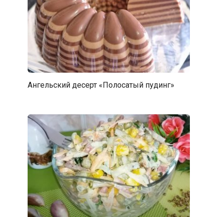
Ангельский десерт «Полосатый пудинг»