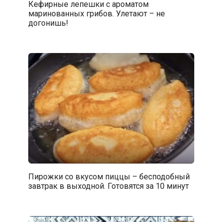
Кефирные лепешки с ароматом
маринованных грибов. Улетают – не
догонишь!
Пирожки со вкусом пиццы – бесподобный
завтрак в выходной. Готовятся за 10 минут