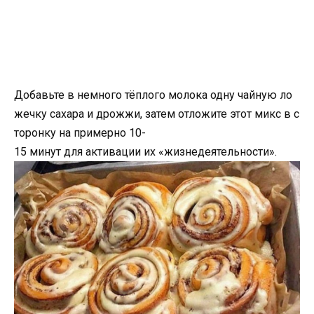
Добавьте в немного тёплого молока одну чайную ло
жечку сахара и дрожжи, затем отложите этот микс в с
торонку на примерно 10-
15 минут для активации их «жизнедеятельности».