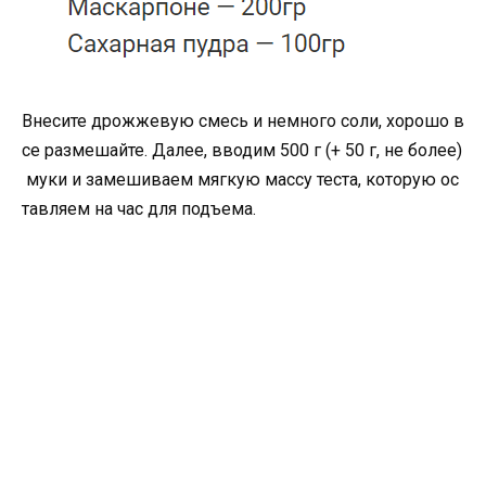
Внесите дрожжевую смесь и немного соли, хорошо в
се размешайте. Далее, вводим 500 г (+ 50 г, не более)
муки и замешиваем мягкую массу теста, которую ос
тавляем на час для подъема.