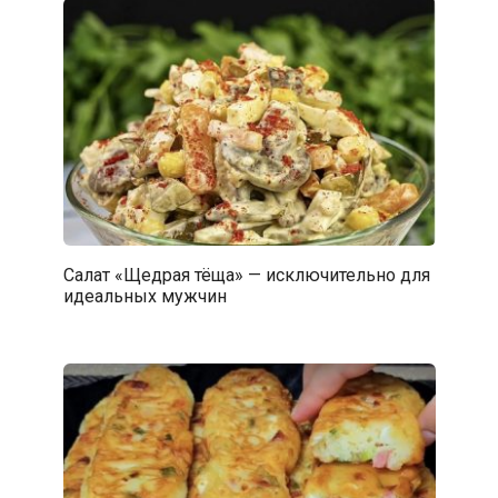
Салат «Щедрая тёща» — исключительно для
идеальных мужчин