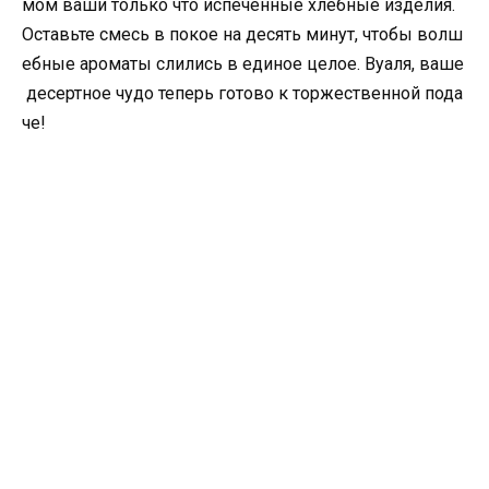
мом ваши только что испеченные хлебные изделия.
Оставьте смесь в покое на десять минут, чтобы волш
ебные ароматы слились в единое целое. Вуаля, ваше
десертное чудо теперь готово к торжественной пода
че!