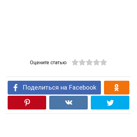
Оцените статью
Поделиться на Facebook