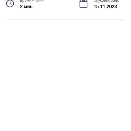
Время чтения
Опубликовано
2 мин.
15.11.2023