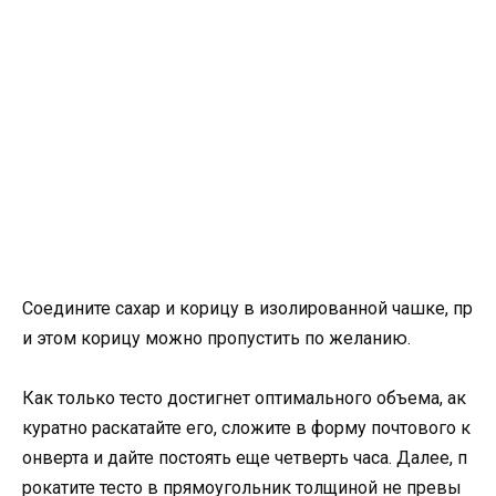
Соедините сахар и корицу в изолированной чашке, пр
и этом корицу можно пропустить по желанию.
Как только тесто достигнет оптимального объема, ак
куратно раскатайте его, сложите в форму почтового к
онверта и дайте постоять еще четверть часа. Далее, п
рокатите тесто в прямоугольник толщиной не превы