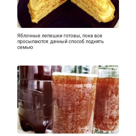
Яблочные лепешки готовы, пока все
просыпаются: дачный способ поднять
семью