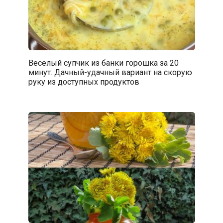
Веселый супчик из банки горошка за 20
минут. Дачный-удачный вариант на скорую
руку из доступных продуктов