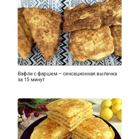
Вафли с фаршем – сенсационная выпечка
за 15 минут