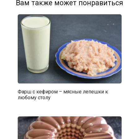
Вам также может понравиться
Фарш с кефиром – мясные лепешки к
любому столу