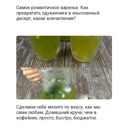
Самое романтичное варенье. Как
превратить одуванчики в изысканный
десерт, какие впечатления?
Сделаем себе мохито по вкусу, как мы
сами любим. Домашний круче, чем в
кофейнях, просто, быстро, бюджетно