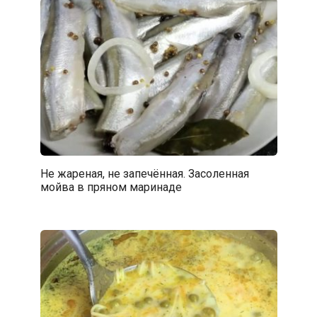
Не жареная, не запечённая. Засоленная
мойва в пряном маринаде