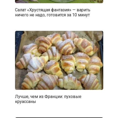
Салат «Хрустящая фантазия» — варить
ничего не надо, готовится за 10 минут
Лучше, чем из Франции: пуховые
круассаны