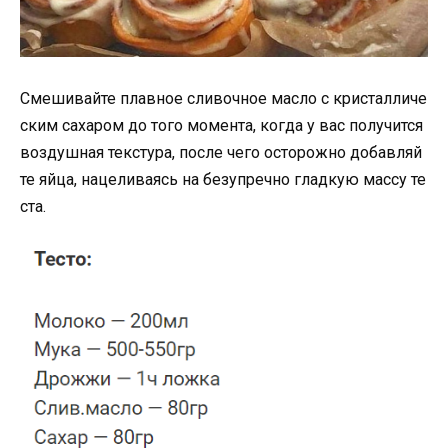
Смешивайте плавное сливочное масло с кристалличе
ским сахаром до того момента, когда у вас получится
воздушная текстура, после чего осторожно добавляй
те яйца, нацеливаясь на безупречно гладкую массу те
ста.