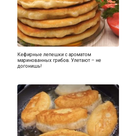
Кефирные лепешки с ароматом
маринованных грибов. Улетают – не
догонишь!