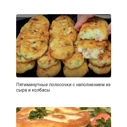
Пятиминутные полосочки с наполнением из
сыра и колбасы