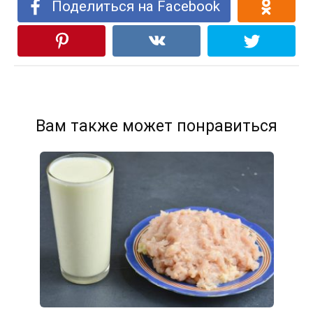
Поделиться на Facebook
Вам также может понравиться