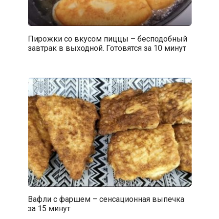
Пирожки со вкусом пиццы – бесподобный
завтрак в выходной. Готовятся за 10 минут
Вафли с фаршем – сенсационная выпечка
за 15 минут