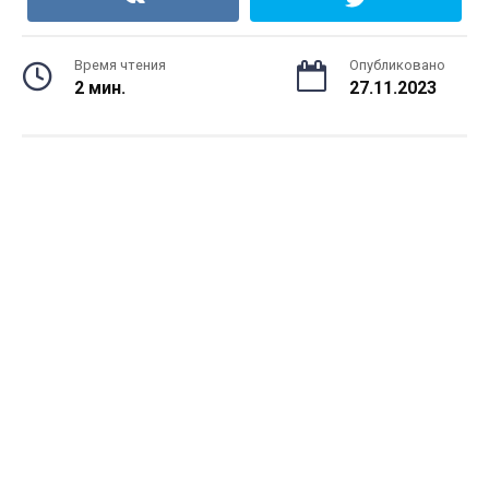
Время чтения
Опубликовано
2 мин.
27.11.2023