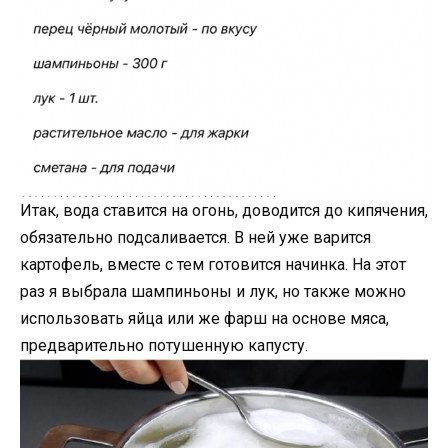
Итак, вода ставится на огонь, доводится до кипячения,
обязательно подсаливается. В ней уже варится
картофель, вместе с тем готовится начинка. На этот
раз я выбрала шампиньоны и лук, но также можно
использовать яйца или же фарш на основе мяса,
предварительно потушенную капусту.