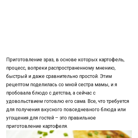
Приготовление зраз, в основе которых картофель,
процесс, вопреки распространенному мнению,
быстрый и даже сравнительно простой. Этим
рецептом поделилась со мной сестра мамы, и я
пробовала блюдо с детства, а сейчас с
удовольствием готовлю его сама. Все, что требуется
для получения вкусного повседневного блюда или
угощения для гостей – это правильное
приготовление картофеля.