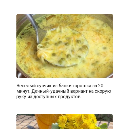
Веселый супчик из банки горошка за 20
минут. Дачный-удачный вариант на скорую
руку из доступных продуктов