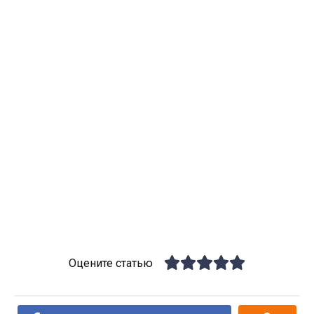
Оцените статью