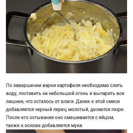
По завершении варки картофеля необходимо слить
воду, поставить на небольшой огонь и выпарить все
лишнее, что осталось от влаги. Далее к этой смеси
добавляется черный перец молотый, делается пюре.
После его остывания оно смешивается с яйцом,
также к основе добавляется мука.