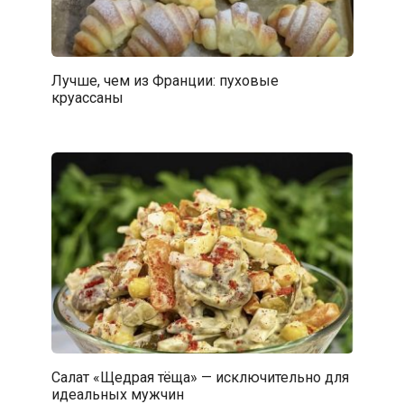
Лучше, чем из Франции: пуховые
круассаны
Салат «Щедрая тёща» — исключительно для
идеальных мужчин