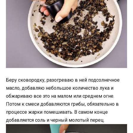
Беру сковородку, разогреваю в ней подсолнечное
масло, добавляю небольшое количество лука и
обжариваю все это на малом или среднем огне.
Потом к смеси добавляются грибы, обязательно в
процессе жарки помешивать. В самом конце
добавляется соль и черный молотый перец.