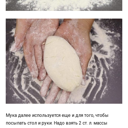
Мука далее используется еще и для того, чтобы
посыпать стол и руки. Надо взять 2 ст. л. массы