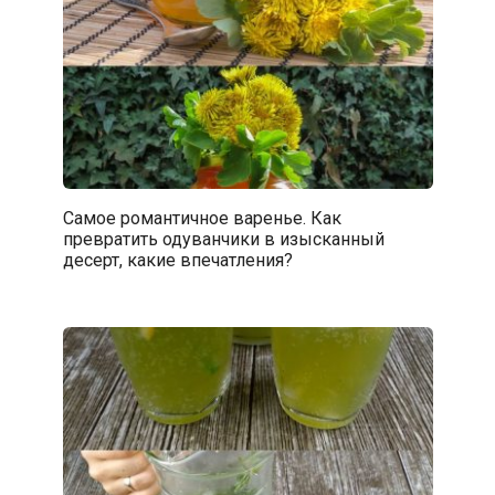
Самое романтичное варенье. Как
превратить одуванчики в изысканный
десерт, какие впечатления?