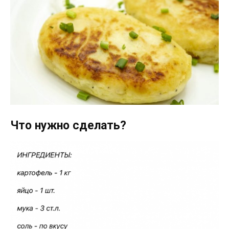
Что нужно сделать?