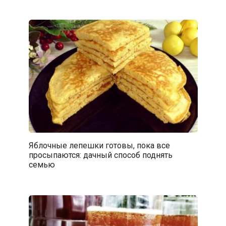
Яблочные лепешки готовы, пока все
просыпаются: дачный способ поднять
семью