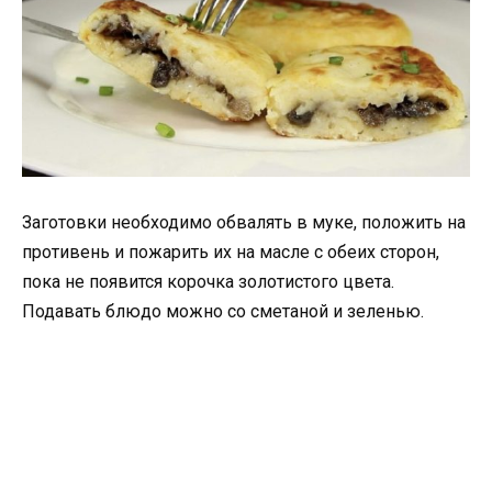
Заготовки необходимо обвалять в муке, положить на
противень и пожарить их на масле с обеих сторон,
пока не появится корочка золотистого цвета.
Подавать блюдо можно со сметаной и зеленью.