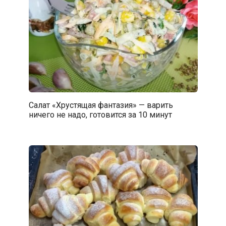
Салат «Хрустящая фантазия» — варить
ничего не надо, готовится за 10 минут