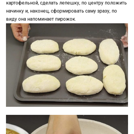
картофельной, сделать лепешку, по центру положить
начинку и, наконец, сформировать саму зразу, по
виду она напоминает пирожок.