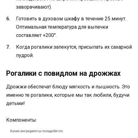
заворачивают).
Готовить в духовом шкафу в течение 25 минут.
Оптимальная температура для выпечки
составляет +200°.
Когда рогалики запекутся, присыпать их сахарной
пудрой.
Рогалики с повидлом на дрожжах
Дрожжи обеспечат блюду мягкость и пышность. Это
именно те рогалики, которые мы так любили, будучи
детьми!
Компоненты: