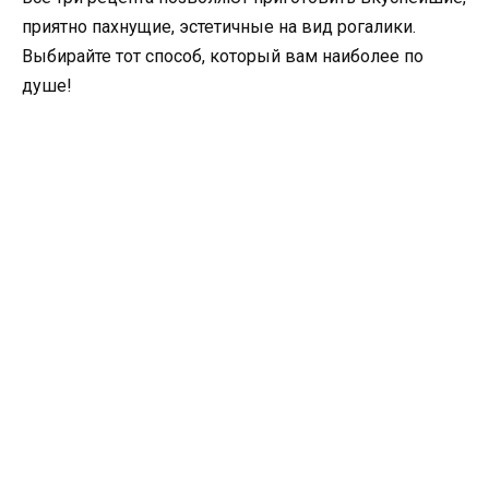
приятно пахнущие, эстетичные на вид рогалики.
Выбирайте тот способ, который вам наиболее по
душе!