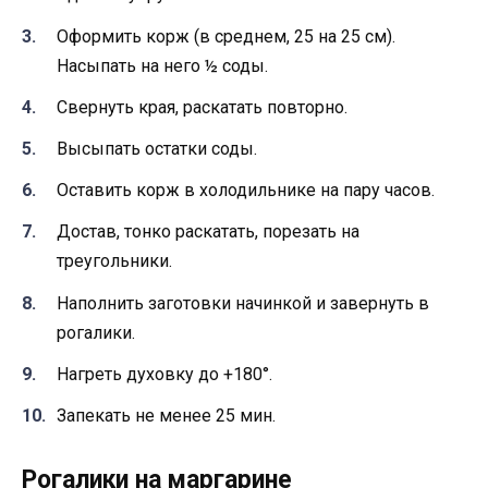
Оформить корж (в среднем, 25 на 25 см).
Насыпать на него ½ соды.
Свернуть края, раскатать повторно.
Высыпать остатки соды.
Оставить корж в холодильнике на пару часов.
Достав, тонко раскатать, порезать на
треугольники.
Наполнить заготовки начинкой и завернуть в
рогалики.
Нагреть духовку до +180°.
Запекать не менее 25 мин.
Рогалики на маргарине