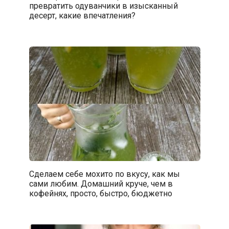
превратить одуванчики в изысканный
десерт, какие впечатления?
Сделаем себе мохито по вкусу, как мы
сами любим. Домашний круче, чем в
кофейнях, просто, быстро, бюджетно