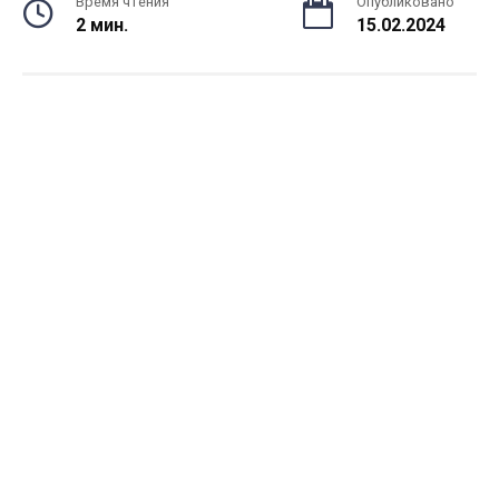
Время чтения
Опубликовано
2 мин.
15.02.2024