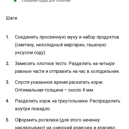
Шаги:
Соединить просеянную муку и набор продуктов
(сметану, нехолодный маргарин, гашеную
уксусом соду).
Замесить плотное тесто. Разделить на четыре
равные части и отправить на час в холодильник.
Спустя указанное время раскатать корж.
Оптимальная толщина – около 4 мм.
Разделить корж на треугольники. Распределить
внутри повидло.
Оформить рогалики (для этого начинку
накладывают на широкий краешек и красиво