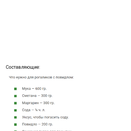
Составляющие: