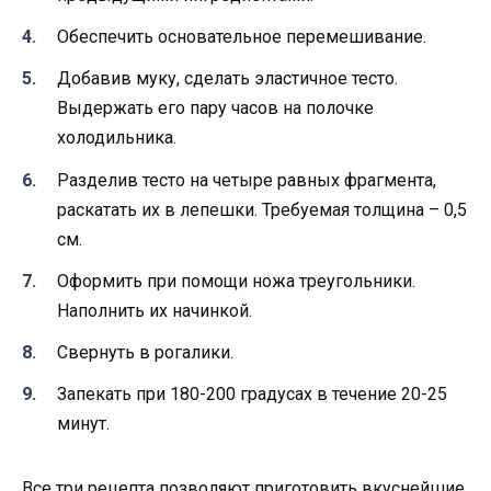
Обеспечить основательное перемешивание.
Добавив муку, сделать эластичное тесто.
Выдержать его пару часов на полочке
холодильника.
Разделив тесто на четыре равных фрагмента,
раскатать их в лепешки. Требуемая толщина – 0,5
см.
Оформить при помощи ножа треугольники.
Наполнить их начинкой.
Свернуть в рогалики.
Запекать при 180-200 градусах в течение 20-25
минут.
Все три рецепта позволяют приготовить вкуснейшие,