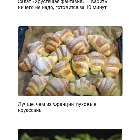
Салат «Хрустящая фантазия» — варить
ничего не надо, готовится за 10 минут
Лучше, чем из Франции: пуховые
круассаны