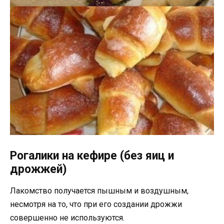
Рогалики на кефире (без яиц и
дрожжей)
Лакомство получается пышным и воздушным,
несмотря на то, что при его создании дрожжи
совершенно не используются.