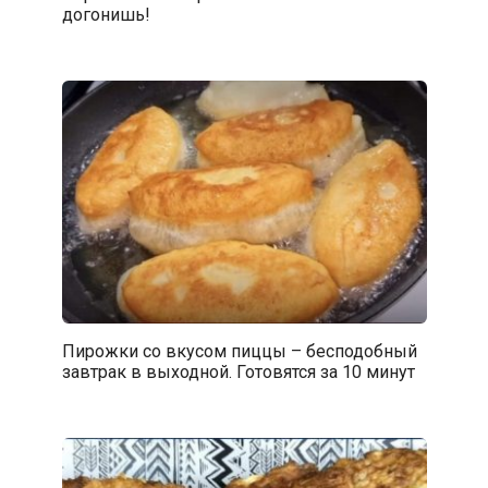
догонишь!
Пирожки со вкусом пиццы – бесподобный
завтрак в выходной. Готовятся за 10 минут