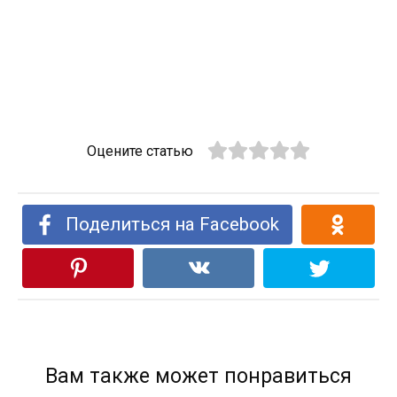
Оцените статью
Поделиться на Facebook
Вам также может понравиться