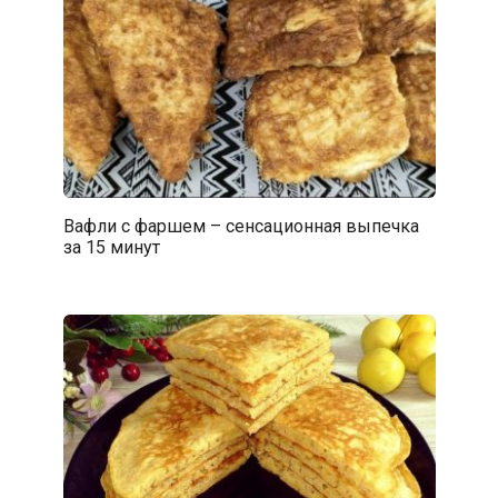
Вафли с фаршем – сенсационная выпечка
за 15 минут