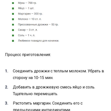
Процесс приготовления:
Соединить дрожжи с теплым молоком. Убрать в
сторону на 10-15 мин.
Добавить в дрожжевую смесь яйцо и соль.
Тщательно перемешать.
Растопить маргарин. Соединить его с
предыдущими ингредиентами.