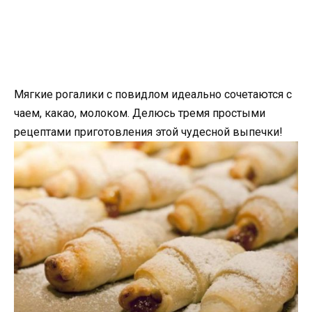
Мягкие рогалики с повидлом идеально сочетаются с
чаем, какао, молоком. Делюсь тремя простыми
рецептами приготовления этой чудесной выпечки!