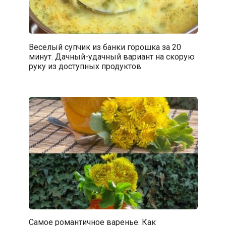
Веселый супчик из банки горошка за 20
минут. Дачный-удачный вариант на скорую
руку из доступных продуктов
Самое романтичное варенье. Как