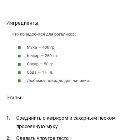
Ингредиенты:
Этапы:
Соединить с кефиром и сахарным песком
просеянную муку.
Сделать упругое тесто.