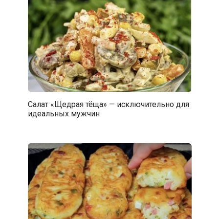
Салат «Щедрая тёща» — исключительно для
идеальных мужчин