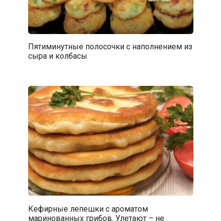
Пятиминутные полосочки с наполнением из
сыра и колбасы
Кефирные лепешки с ароматом
маринованных грибов. Улетают – не