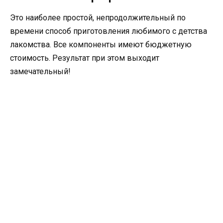
Это наиболее простой, непродолжительный по
времени способ приготовления любимого с детства
лакомства. Все компоненты имеют бюджетную
стоимость. Результат при этом выходит
замечательный!